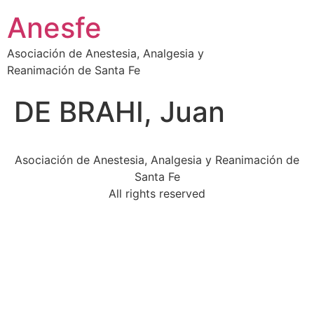
Ir
Anesfe
al
contenido
Asociación de Anestesia, Analgesia y
Reanimación de Santa Fe
DE BRAHI, Juan
Asociación de Anestesia, Analgesia y Reanimación de
Santa Fe
All rights reserved