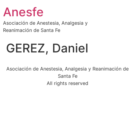
Ir
Anesfe
al
contenido
Asociación de Anestesia, Analgesia y
Reanimación de Santa Fe
GEREZ, Daniel
Asociación de Anestesia, Analgesia y Reanimación de
Santa Fe
All rights reserved