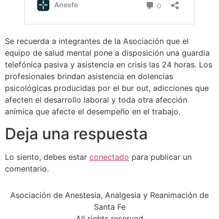
Se recuerda a integrantes de la Asociación que el
equipo de salud mental pone a disposición una guardia
telefónica pasiva y asistencia en crisis las 24 horas. Los
profesionales brindan asistencia en dolencias
psicológicas producidas por el bur out, adicciones que
afecten el desarrollo laboral y toda otra afección
anímica que afecte el desempeño en el trabajo.
Deja una respuesta
Lo siento, debes estar
conectado
para publicar un
comentario.
Asociación de Anestesia, Analgesia y Reanimación de
Santa Fe
All rights reserved