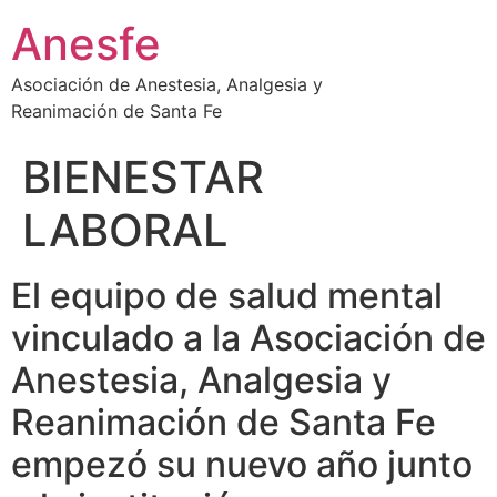
Ir
Anesfe
al
contenido
Asociación de Anestesia, Analgesia y
Reanimación de Santa Fe
BIENESTAR
LABORAL
El equipo de salud mental
vinculado a la Asociación de
Anestesia, Analgesia y
Reanimación de Santa Fe
empezó su nuevo año junto