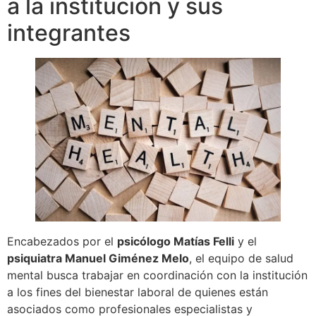
a la institución y sus
integrantes
Encabezados por el
psicólogo Matías Felli
y el
psiquiatra Manuel Giménez Melo
, el equipo de salud
mental busca trabajar en coordinación con la institución
a los fines del bienestar laboral de quienes están
asociados como profesionales especialistas y