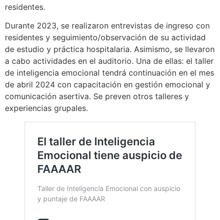
residentes.
Durante 2023, se realizaron entrevistas de ingreso con
residentes y seguimiento/observación de su actividad
de estudio y práctica hospitalaria. Asimismo, se llevaron
a cabo actividades en el auditorio. Una de ellas: el taller
de inteligencia emocional tendrá continuación en el mes
de abril 2024 con capacitación en gestión emocional y
comunicación asertiva. Se preven otros talleres y
experiencias grupales.