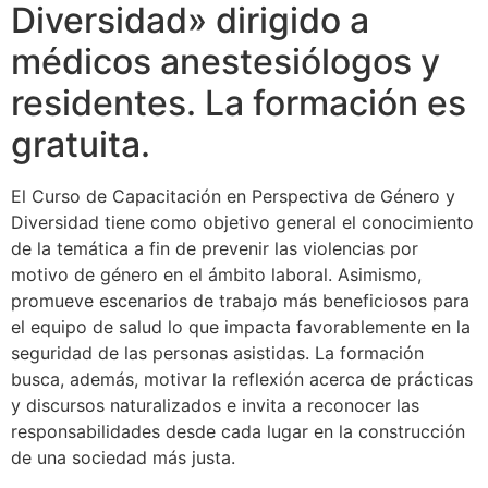
Diversidad» dirigido a
médicos anestesiólogos y
residentes. La formación es
gratuita.
El Curso de Capacitación en Perspectiva de Género y
Diversidad tiene como objetivo general el conocimiento
de la temática a fin de prevenir las violencias por
motivo de género en el ámbito laboral. Asimismo,
promueve escenarios de trabajo más beneficiosos para
el equipo de salud lo que impacta favorablemente en la
seguridad de las personas asistidas. La formación
busca, además, motivar la reflexión acerca de prácticas
y discursos naturalizados e invita a reconocer las
responsabilidades desde cada lugar en la construcción
de una sociedad más justa.