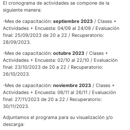
El cronograma de actividades se compone de la
siguiente manera:
-Mes de capacitación:
septiembre 2023
/ Clases +
Actividades + Encuesta: 04/09 al 24/09 / Evaluación
final: 25/09/2023 de 20 a 22 / Recuperatorio:
28/09/2023.
-Mes de capacitación:
octubre 2023
/ Clases +
Actividades + Encuesta: 02/10 al 22/10 / Evaluación
final: 23/10/2023 de 20 a 22 / Recuperatorio:
26/10/2023.
-Mes de capacitación:
noviembre 2023
/ Clases +
Actividades + Encuesta: 06/11 al 26/11 / Evaluación
final: 27/11/2023 de 20 a 22 / Recuperatorio:
30/11/2023.
Adjuntamos el programa para su visualización y/o
descarga: