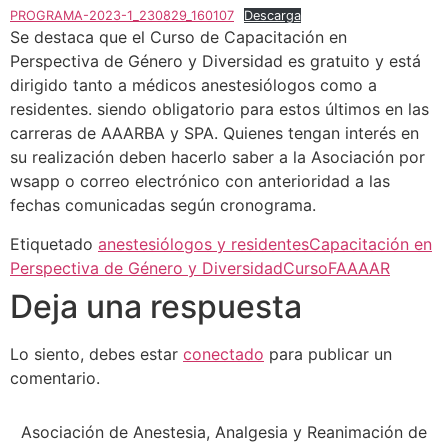
PROGRAMA-2023-1_230829_160107
Descarga
Se destaca que el Curso de Capacitación en
Perspectiva de Género y Diversidad es gratuito y está
dirigido tanto a médicos anestesiólogos como a
residentes. siendo obligatorio para estos últimos en las
carreras de AAARBA y SPA. Quienes tengan interés en
su realización deben hacerlo saber a la Asociación por
wsapp o correo electrónico con anterioridad a las
fechas comunicadas según cronograma.
Etiquetado
anestesiólogos y residentes
Capacitación en
Perspectiva de Género y Diversidad
Curso
FAAAAR
Deja una respuesta
Lo siento, debes estar
conectado
para publicar un
comentario.
Asociación de Anestesia, Analgesia y Reanimación de