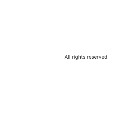
All rights reserved