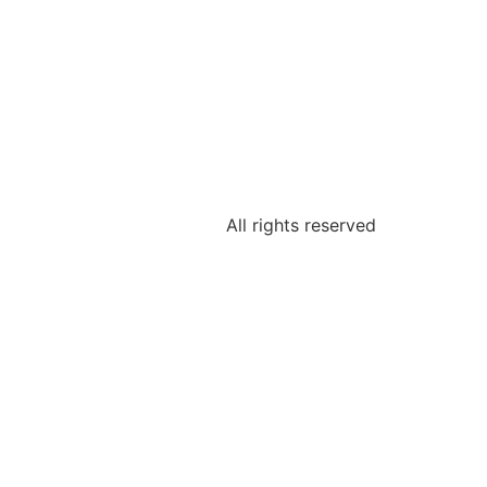
All rights reserved