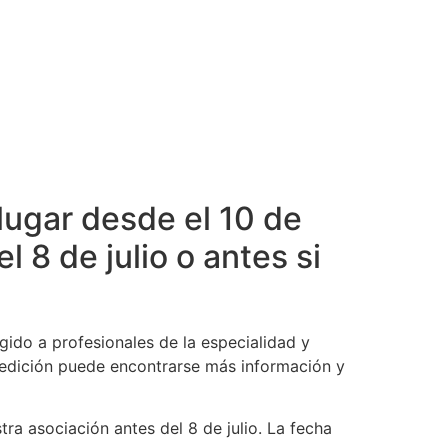
lugar desde el 10 de
l 8 de julio o antes si
igido a profesionales de la especialidad y
e edición puede encontrarse más información y
ra asociación antes del 8 de julio. La fecha