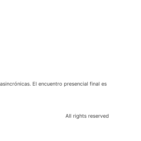
asincrónicas. El encuentro presencial final es
All rights reserved