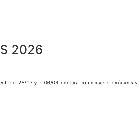
MS 2026
ntre el 26/03 y el 06/06. contará con clases sincrónicas y 