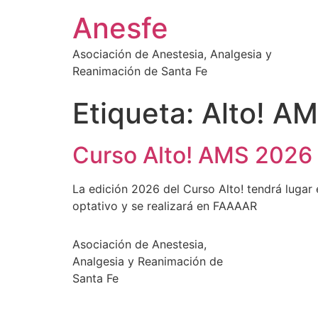
Ir
Anesfe
al
contenido
Asociación de Anestesia, Analgesia y
Reanimación de Santa Fe
Etiqueta:
Alto! A
Curso Alto! AMS 2026
La edición 2026 del Curso Alto! tendrá lugar e
optativo y se realizará en FAAAAR
Asociación de Anestesia,
Analgesia y Reanimación de
Santa Fe