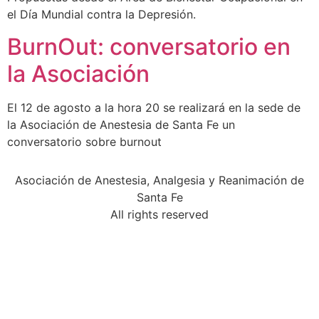
el Día Mundial contra la Depresión.
BurnOut: conversatorio en
la Asociación
El 12 de agosto a la hora 20 se realizará en la sede de
la Asociación de Anestesia de Santa Fe un
conversatorio sobre burnout
Asociación de Anestesia, Analgesia y Reanimación de
Santa Fe
All rights reserved