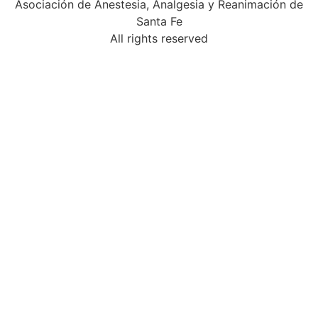
Asociación de Anestesia, Analgesia y Reanimación de
Santa Fe
All rights reserved