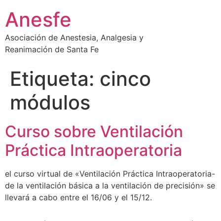
Ir
Anesfe
al
contenido
Asociación de Anestesia, Analgesia y
Reanimación de Santa Fe
Etiqueta:
cinco
módulos
Curso sobre Ventilación
Práctica Intraoperatoria
el curso virtual de «Ventilación Práctica Intraoperatoria-
de la ventilación básica a la ventilación de precisión» se
llevará a cabo entre el 16/06 y el 15/12.