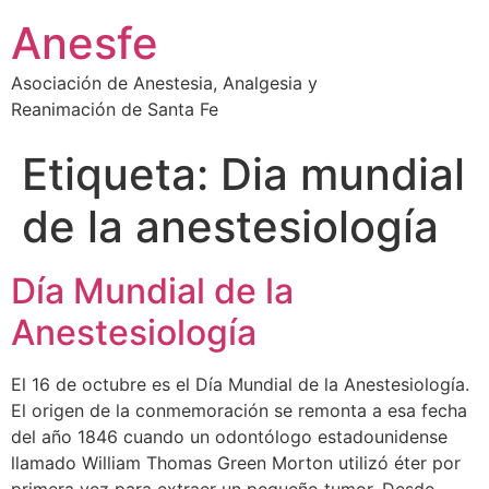
Ir
Anesfe
al
contenido
Asociación de Anestesia, Analgesia y
Reanimación de Santa Fe
Etiqueta:
Dia mundial
de la anestesiología
Día Mundial de la
Anestesiología
El 16 de octubre es el Día Mundial de la Anestesiología.
El origen de la conmemoración se remonta a esa fecha
del año 1846 cuando un odontólogo estadounidense
llamado William Thomas Green Morton utilizó éter por