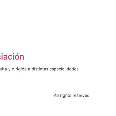
ciación
ita y dirigida a distintas especialidades
All rights reserved