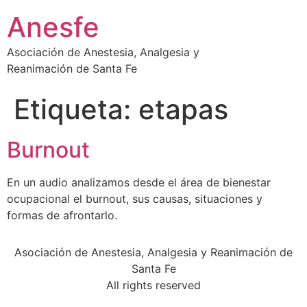
Ir
Anesfe
al
contenido
Asociación de Anestesia, Analgesia y
Reanimación de Santa Fe
Etiqueta:
etapas
Burnout
En un audio analizamos desde el área de bienestar
ocupacional el burnout, sus causas, situaciones y
formas de afrontarlo.
Asociación de Anestesia, Analgesia y Reanimación de
Santa Fe
All rights reserved