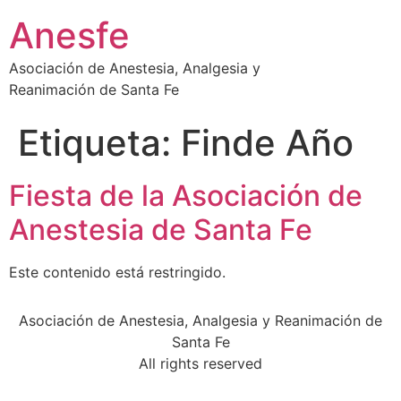
Ir
Anesfe
al
contenido
Asociación de Anestesia, Analgesia y
Reanimación de Santa Fe
Etiqueta:
Finde Año
Fiesta de la Asociación de
Anestesia de Santa Fe
Este contenido está restringido.
Asociación de Anestesia, Analgesia y Reanimación de
Santa Fe
All rights reserved