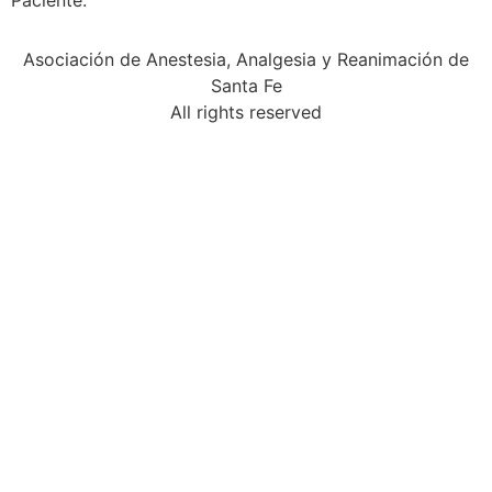
Paciente.
Asociación de Anestesia, Analgesia y Reanimación de
Santa Fe
All rights reserved