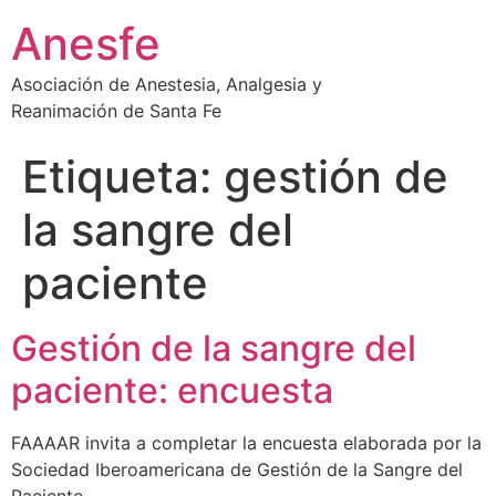
Ir
Anesfe
al
contenido
Asociación de Anestesia, Analgesia y
Reanimación de Santa Fe
Etiqueta:
gestión de
la sangre del
paciente
Gestión de la sangre del
paciente: encuesta
FAAAAR invita a completar la encuesta elaborada por la
Sociedad Iberoamericana de Gestión de la Sangre del