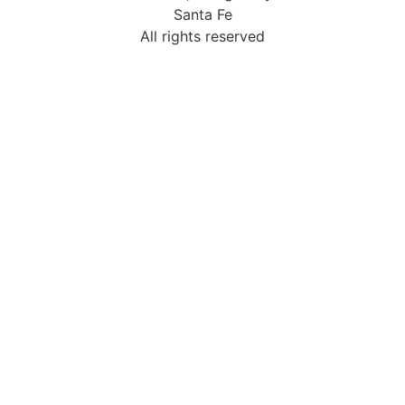
Santa Fe
All rights reserved