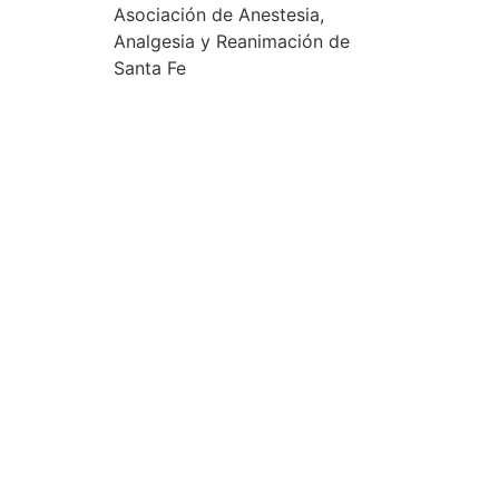
Asociación de Anestesia,
Analgesia y Reanimación de
Santa Fe