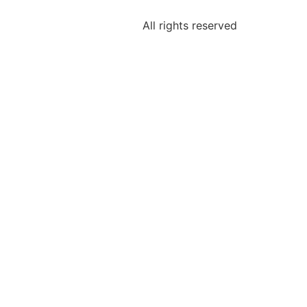
All rights reserved