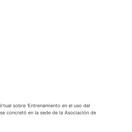
irtual sobre ‘Entrenamiento en el uso del
 se concretó en la sede de la Asociación de