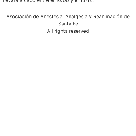
llevará a cabo entre el 16/06 y el 15/12.
Asociación de Anestesia, Analgesia y Reanimación de
Santa Fe
All rights reserved